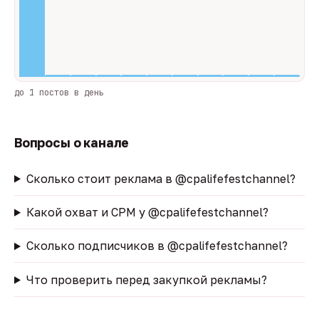
до 1 постов в день
Вопросы о канале
Сколько стоит реклама в @cpalifefestchannel?
Какой охват и CPM у @cpalifefestchannel?
Сколько подписчиков в @cpalifefestchannel?
Что проверить перед закупкой рекламы?