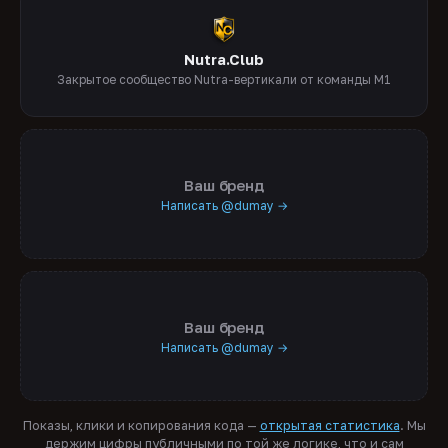
Nutra.Club
Закрытое сообщество Nutra-вертикали от команды M1
Ваш бренд
Написать @dumay →
Ваш бренд
Написать @dumay →
Показы, клики и копирования кода —
открытая статистика
. Мы
держим цифры публичными по той же логике, что и сам