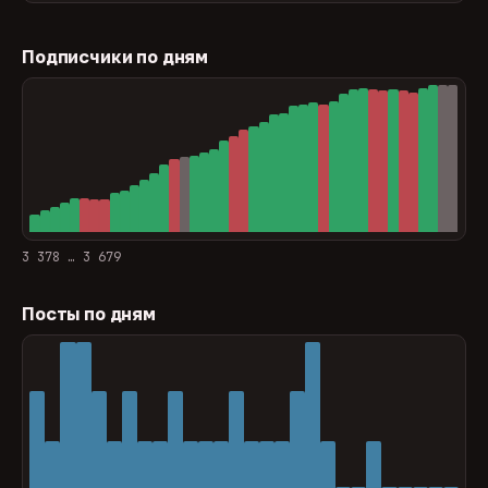
Подписчики по дням
3 378 … 3 679
Посты по дням