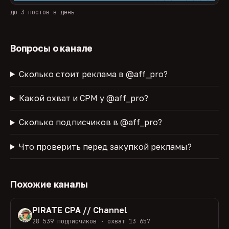
до 3 постов в день
Вопросы о канале
Сколько стоит реклама в @aff_pro?
Какой охват и CPM у @aff_pro?
Сколько подписчиков в @aff_pro?
Что проверить перед закупкой рекламы?
Похожие каналы
PIRATE CPA // Channel
28 539 подписчиков · охват 13 657