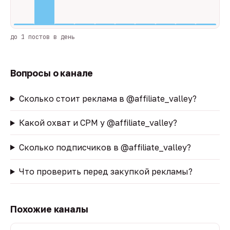
до 1 постов в день
Вопросы о канале
Сколько стоит реклама в @affiliate_valley?
Какой охват и CPM у @affiliate_valley?
Сколько подписчиков в @affiliate_valley?
Что проверить перед закупкой рекламы?
Похожие каналы