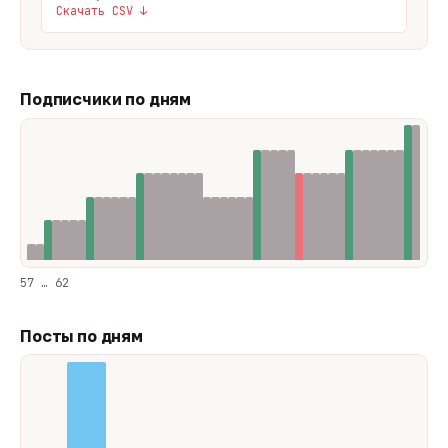
Скачать CSV ↓
Подписчики по дням
57 … 62
Посты по дням