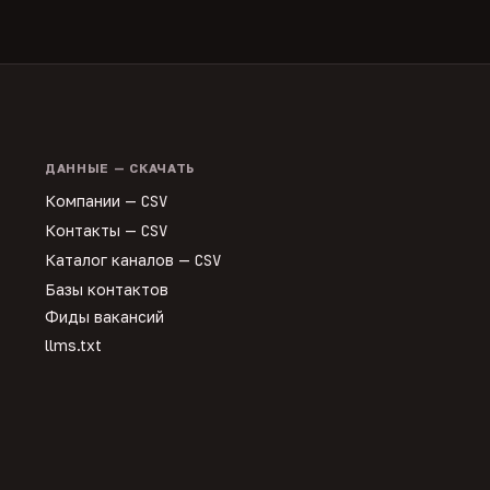
ДАННЫЕ — СКАЧАТЬ
Компании —
CSV
Контакты —
CSV
Каталог каналов —
CSV
Базы контактов
Фиды вакансий
llms.txt