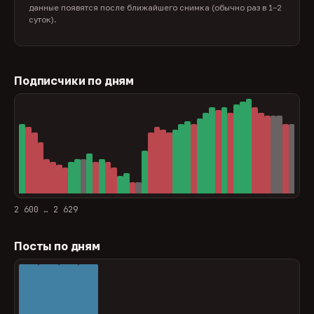
данные появятся после ближайшего снимка (обычно раз в 1–2
суток).
Подписчики по дням
2 600 … 2 629
Посты по дням