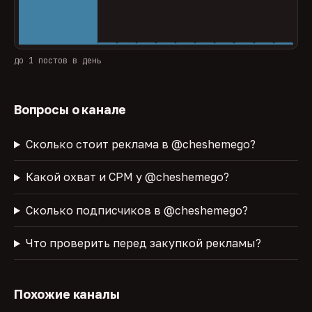
до 1 постов в день
Вопросы о канале
Сколько стоит реклама в @cheshemego?
Какой охват и CPM у @cheshemego?
Сколько подписчиков в @cheshemego?
Что проверить перед закупкой рекламы?
Похожие каналы