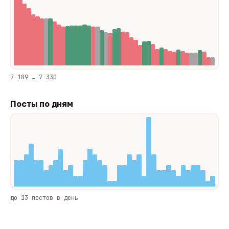
7 189 … 7 330
Посты по дням
до 13 постов в день