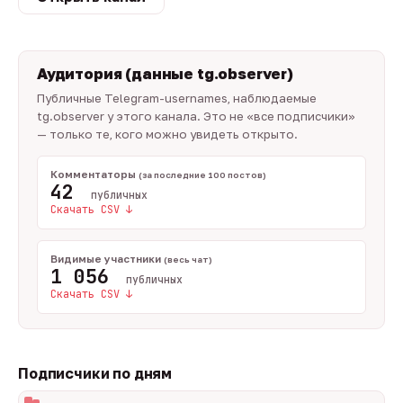
Аудитория (данные tg.observer)
Публичные Telegram-usernames, наблюдаемые
tg.observer у этого канала. Это не «все подписчики»
— только те, кого можно увидеть открыто.
Комментаторы
(за последние 100 постов)
42
публичных
Скачать CSV ↓
Видимые участники
(весь чат)
1 056
публичных
Скачать CSV ↓
Подписчики по дням