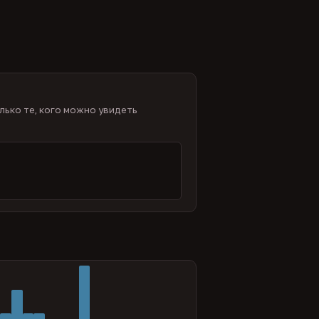
лько те, кого можно увидеть