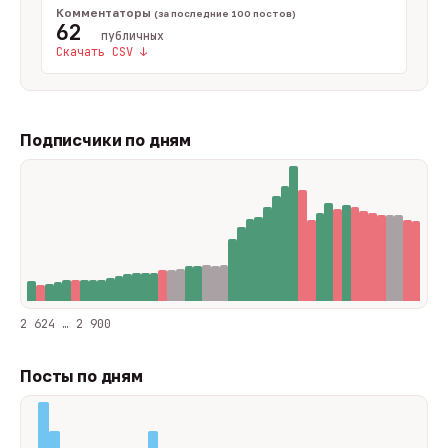
Комментаторы
(за последние 100 постов)
62
публичных
Скачать CSV ↓
Подписчики по дням
2 624 … 2 900
Посты по дням