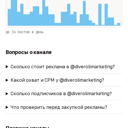
до 14 постов в день
Вопросы о канале
Сколько стоит реклама в @diverolimarketing?
Какой охват и CPM у @diverolimarketing?
Сколько подписчиков в @diverolimarketing?
Что проверить перед закупкой рекламы?