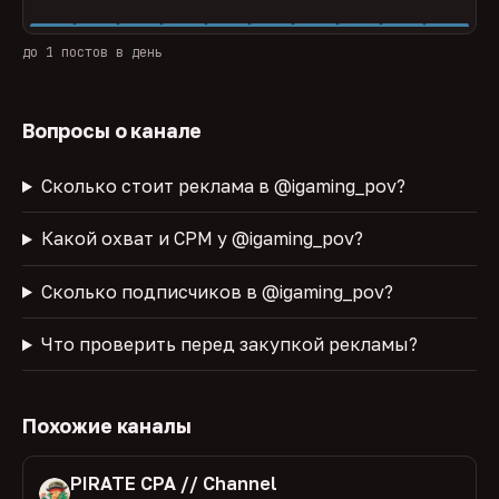
до 1 постов в день
Вопросы о канале
Сколько стоит реклама в @igaming_pov?
Какой охват и CPM у @igaming_pov?
Сколько подписчиков в @igaming_pov?
Что проверить перед закупкой рекламы?
Похожие каналы
PIRATE CPA // Channel