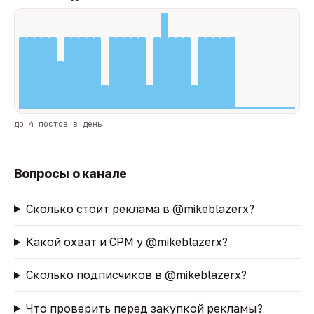
до 4 постов в день
Вопросы о канале
Сколько стоит реклама в @mikeblazerx?
Какой охват и CPM у @mikeblazerx?
Сколько подписчиков в @mikeblazerx?
Что проверить перед закупкой рекламы?