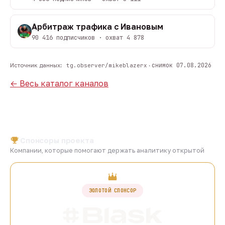
Арбитраж трафика с Ивановым
90 416 подписчиков · охват 4 878
снимок 07.08.2026
Источник данных:
tg.observer/mikeblazerx
·
← Весь каталог каналов
Спонсоры проекта
Компании, которые помогают держать аналитику открытой
ЗОЛОТОЙ СПОНСОР