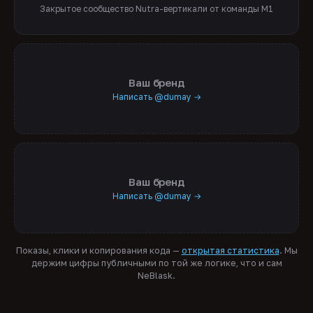
Закрытое сообщество Nutra-вертикали от команды M1
Ваш бренд
Написать @dumay →
Ваш бренд
Написать @dumay →
Показы, клики и копирования кода —
открытая статистика
. Мы
держим цифры публичными по той же логике, что и сам
NeBlask.