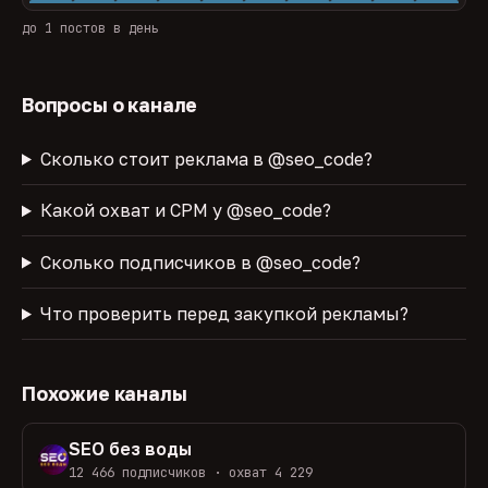
до 1 постов в день
Вопросы о канале
Сколько стоит реклама в @seo_code?
Какой охват и CPM у @seo_code?
Сколько подписчиков в @seo_code?
Что проверить перед закупкой рекламы?
Похожие каналы
SEO без воды
12 466 подписчиков · охват 4 229