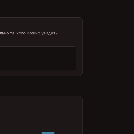
лько те, кого можно увидеть