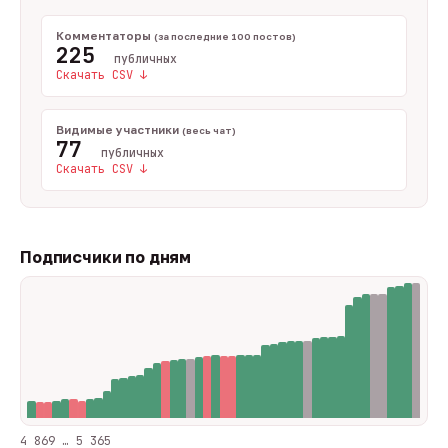
Комментаторы
(за последние 100 постов)
225
публичных
Скачать CSV ↓
Видимые участники
(весь чат)
77
публичных
Скачать CSV ↓
Подписчики по дням
4 869 … 5 365