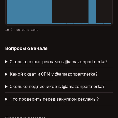
до 1 постов в день
Вопросы о канале
Сколько стоит реклама в @amazonpartnerka?
Какой охват и CPM у @amazonpartnerka?
Сколько подписчиков в @amazonpartnerka?
Что проверить перед закупкой рекламы?