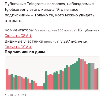
Публичные Telegram-usernames, наблюдаемые
tg.observer у этого канала. Это не «все
подписчики» — только те, кого можно увидеть
открыто.
Комментаторы
18
(за последние 100 постов)
публичных
Скачать CSV ↓
Видимые участники
3 297
(весь чат)
публичных
Скачать CSV ↓
Подписчики по дням
3 718 … 3 741